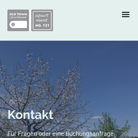
Kontakt
Für Fragen oder eine Buchungsanfrage