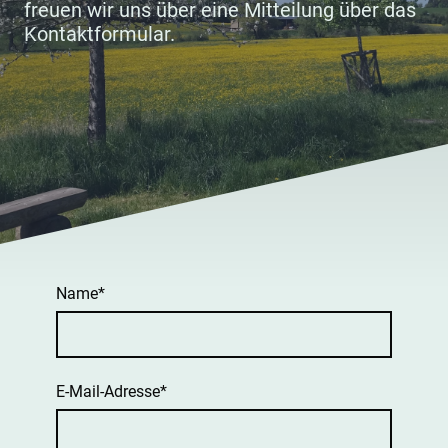
freuen wir uns über eine Mitteilung über das
Kontaktformular.
Name
*
E-Mail-Adresse
*