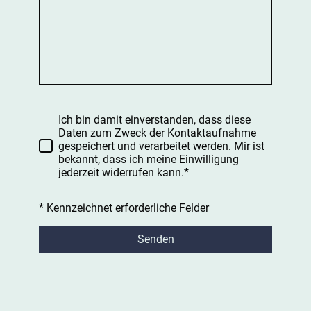
Ich bin damit einverstanden, dass diese
Daten zum Zweck der Kontaktaufnahme
gespeichert und verarbeitet werden. Mir ist
bekannt, dass ich meine Einwilligung
jederzeit widerrufen kann.*
* Kennzeichnet erforderliche Felder
Senden